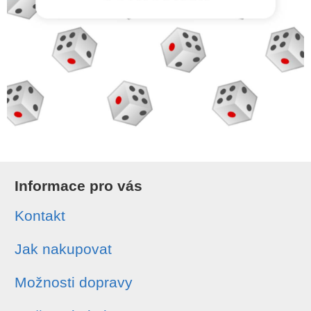
Informace pro vás
Kontakt
Jak nakupovat
Možnosti dopravy