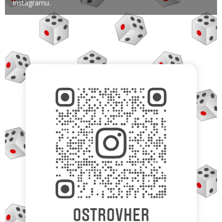
Instagramu.