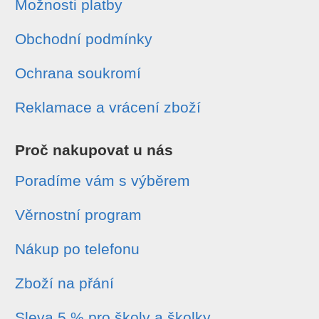
Možnosti platby
Obchodní podmínky
Ochrana soukromí
Reklamace a vrácení zboží
Proč nakupovat u nás
Poradíme vám s výběrem
Věrnostní program
Nákup po telefonu
Zboží na přání
Sleva 5 % pro školy a školky