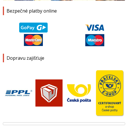
Bezpečné platby online
Dopravu zajišťuje