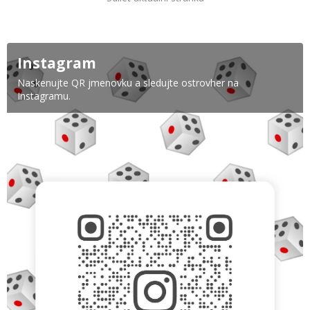
Instagram
Naskenujte QR jmenovku a sledujte ostrovher na
Instagramu.