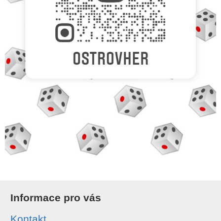
Informace pro vás
Kontakt