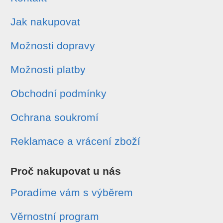
Jak nakupovat
Možnosti dopravy
Možnosti platby
Obchodní podmínky
Ochrana soukromí
Reklamace a vrácení zboží
Proč nakupovat u nás
Poradíme vám s výběrem
Věrnostní program