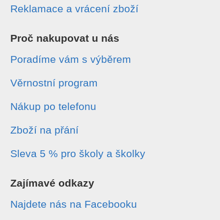
Reklamace a vrácení zboží
Proč nakupovat u nás
Poradíme vám s výběrem
Věrnostní program
Nákup po telefonu
Zboží na přání
Sleva 5 % pro školy a školky
Zajímavé odkazy
Najdete nás na Facebooku