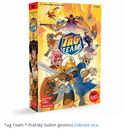
Tag Team * Pražský Golem (promo)
Zobrazit více...