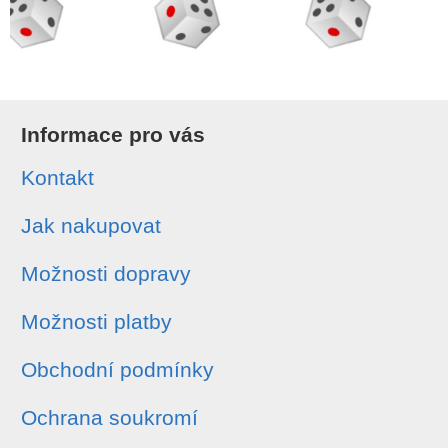
Informace pro vás
Kontakt
Jak nakupovat
Možnosti dopravy
Možnosti platby
Obchodní podmínky
Ochrana soukromí