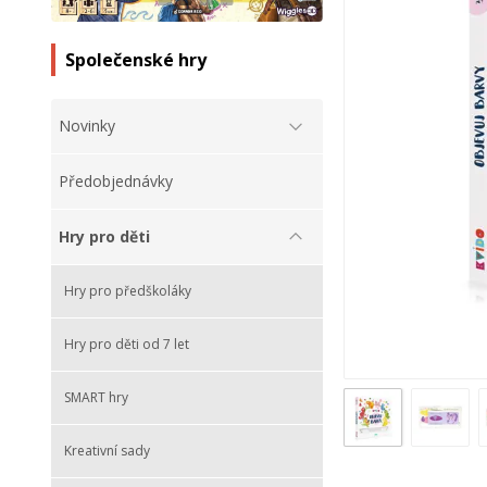
Společenské hry
Novinky
Předobjednávky
Hry pro děti
Hry pro předškoláky
Hry pro děti od 7 let
SMART hry
Kreativní sady