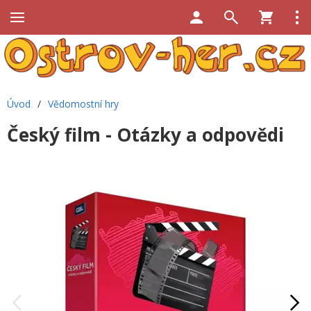
Úvod
/
Vědomostní hry
Český film - Otázky a odpovědi