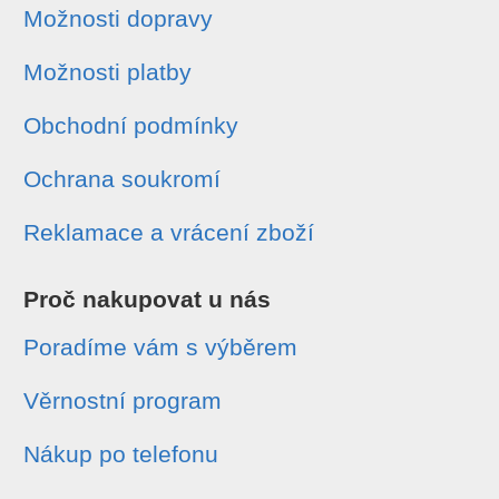
Možnosti dopravy
Možnosti platby
Obchodní podmínky
Ochrana soukromí
Reklamace a vrácení zboží
Proč nakupovat u nás
Poradíme vám s výběrem
Věrnostní program
Nákup po telefonu