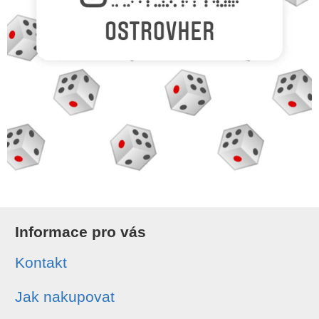
Informace pro vás
Kontakt
Jak nakupovat