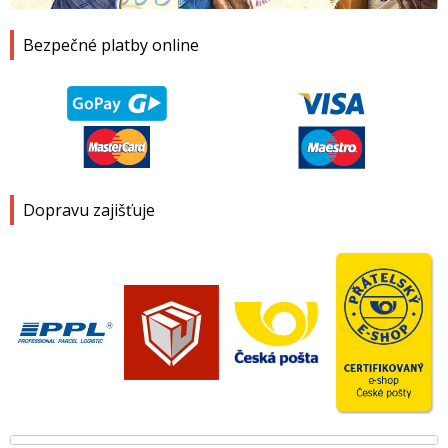
Bezpečné platby online
Dopravu zajišťuje