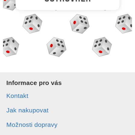
Informace pro vás
Kontakt
Jak nakupovat
Možnosti dopravy