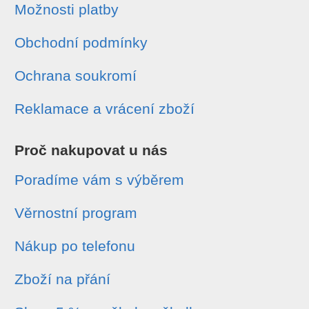
Možnosti platby
Obchodní podmínky
Ochrana soukromí
Reklamace a vrácení zboží
Proč nakupovat u nás
Poradíme vám s výběrem
Věrnostní program
Nákup po telefonu
Zboží na přání