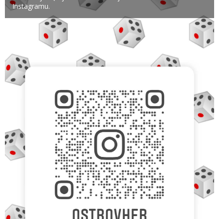
Instagramu.