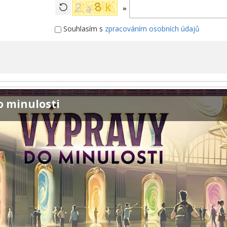
»
Souhlasím s
zpracováním osobních údajů
o minulosti