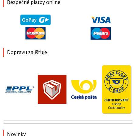
Bezpečné platby online
Dopravu zajišťuje
Novinky