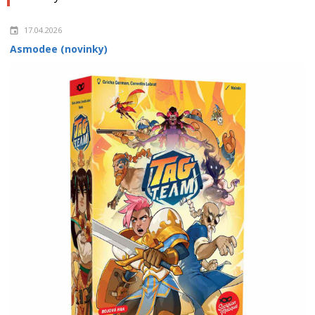
17.04.2026
Asmodee (novinky)