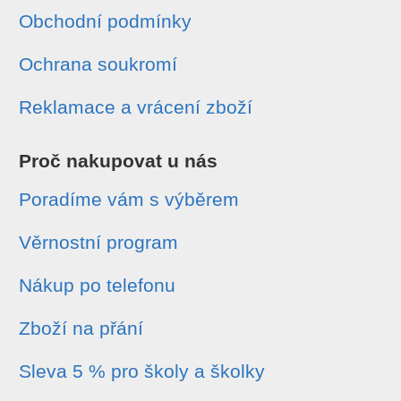
Obchodní podmínky
Ochrana soukromí
Reklamace a vrácení zboží
Proč nakupovat u nás
Poradíme vám s výběrem
Věrnostní program
Nákup po telefonu
Zboží na přání
Sleva 5 % pro školy a školky