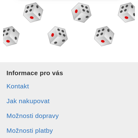
Informace pro vás
Kontakt
Jak nakupovat
Možnosti dopravy
Možnosti platby