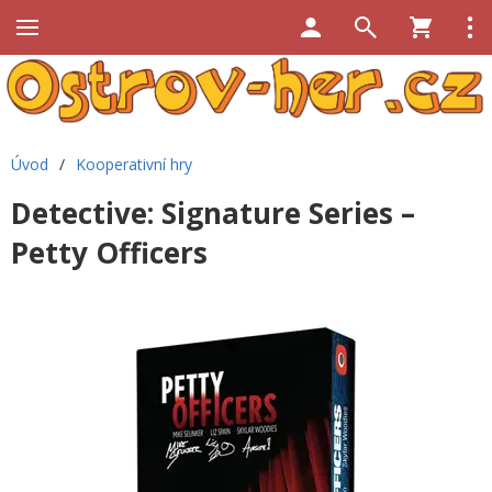
Úvod
/
Kooperativní hry
Detective: Signature Series –
Petty Officers