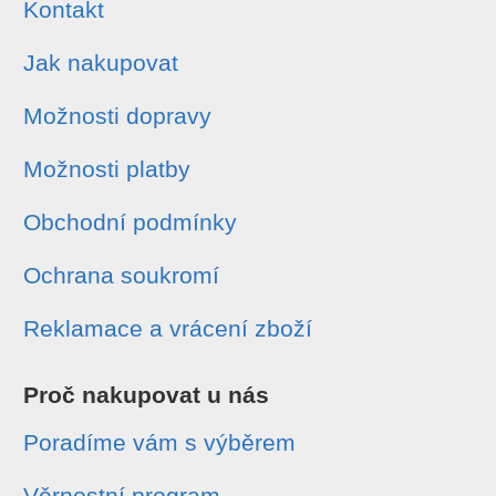
Kontakt
Jak nakupovat
Možnosti dopravy
Možnosti platby
Obchodní podmínky
Ochrana soukromí
Reklamace a vrácení zboží
Proč nakupovat u nás
Poradíme vám s výběrem
Věrnostní program