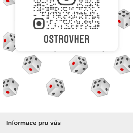
Informace pro vás