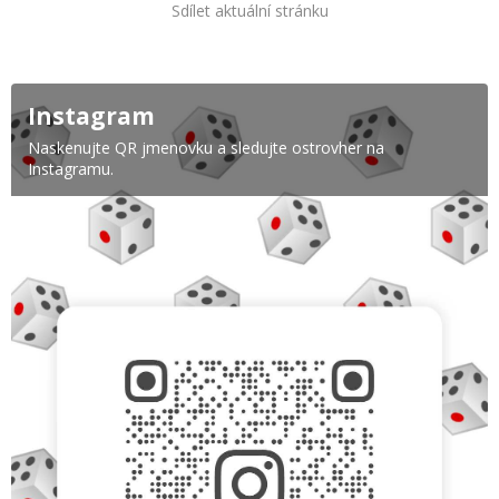
Sdílet aktuální stránku
Instagram
Naskenujte QR jmenovku a sledujte ostrovher na
Instagramu.