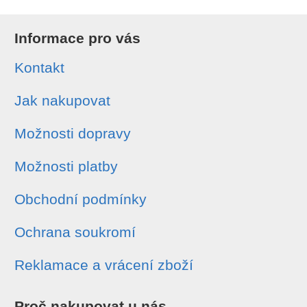
Informace pro vás
Kontakt
Jak nakupovat
Možnosti dopravy
Možnosti platby
Obchodní podmínky
Ochrana soukromí
Reklamace a vrácení zboží
Proč nakupovat u nás