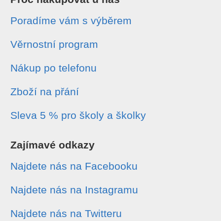
Poradíme vám s výběrem
Věrnostní program
Nákup po telefonu
Zboží na přání
Sleva 5 % pro školy a školky
Zajímavé odkazy
Najdete nás na Facebooku
Najdete nás na Instagramu
Najdete nás na Twitteru