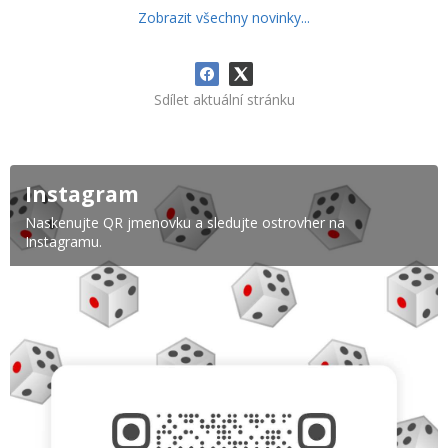
Zobrazit všechny novinky...
Sdílet aktuální stránku
Instagram
Naskenujte QR jmenovku a sledujte ostrovher na
Instagramu.