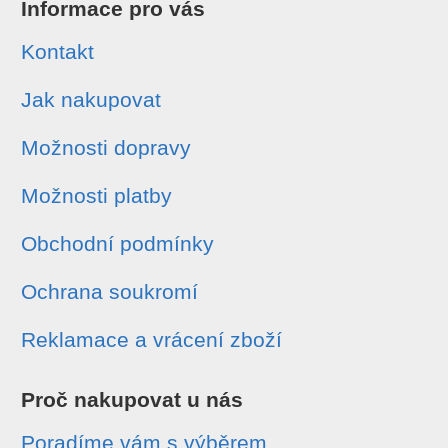
Informace pro vás
Kontakt
Jak nakupovat
Možnosti dopravy
Možnosti platby
Obchodní podmínky
Ochrana soukromí
Reklamace a vrácení zboží
Proč nakupovat u nás
Poradíme vám s výběrem