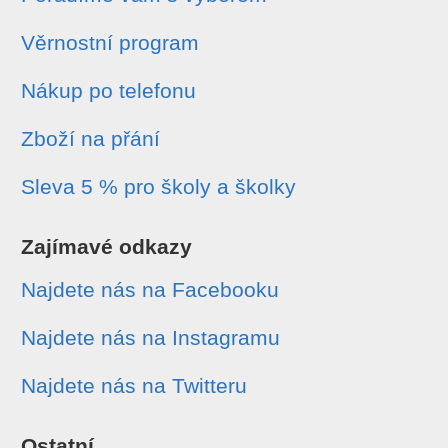
Věrnostní program
Nákup po telefonu
Zboží na přání
Sleva 5 % pro školy a školky
Zajímavé odkazy
Najdete nás na Facebooku
Najdete nás na Instagramu
Najdete nás na Twitteru
Ostatní