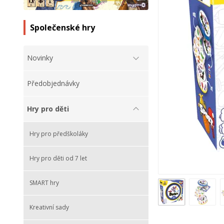
Společenské hry
Novinky
Předobjednávky
Hry pro děti
Hry pro předškoláky
Hry pro děti od 7 let
SMART hry
Kreativní sady