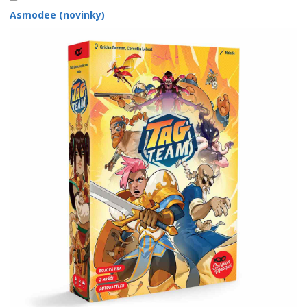
Asmodee (novinky)