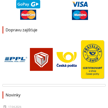
Dopravu zajišťuje
Novinky
17.04.2026