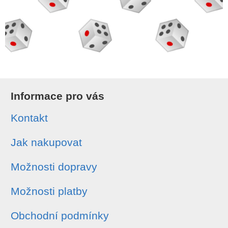
Informace pro vás
Kontakt
Jak nakupovat
Možnosti dopravy
Možnosti platby
Obchodní podmínky