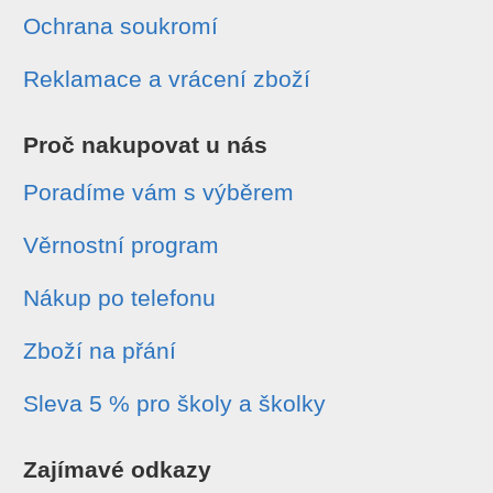
Ochrana soukromí
Reklamace a vrácení zboží
Proč nakupovat u nás
Poradíme vám s výběrem
Věrnostní program
Nákup po telefonu
Zboží na přání
Sleva 5 % pro školy a školky
Zajímavé odkazy