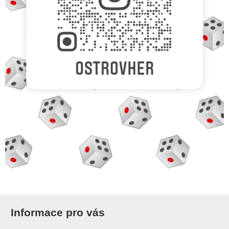
Informace pro vás