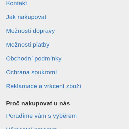
Kontakt
Jak nakupovat
Možnosti dopravy
Možnosti platby
Obchodní podmínky
Ochrana soukromí
Reklamace a vrácení zboží
Proč nakupovat u nás
Poradíme vám s výběrem