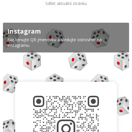
Sdílet aktuální stránku
Instagram
Naskenujte QR jmenovku a sledujte ostrovher na
Instagramu.