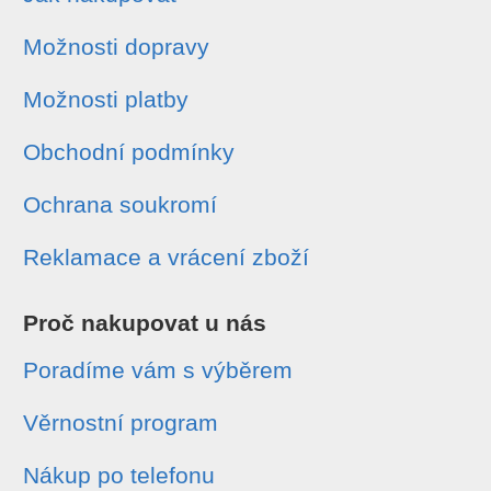
Možnosti dopravy
Možnosti platby
Obchodní podmínky
Ochrana soukromí
Reklamace a vrácení zboží
Proč nakupovat u nás
Poradíme vám s výběrem
Věrnostní program
Nákup po telefonu