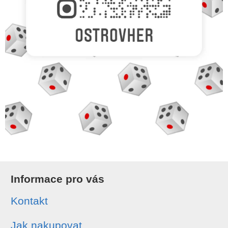
Informace pro vás
Kontakt
Jak nakupovat