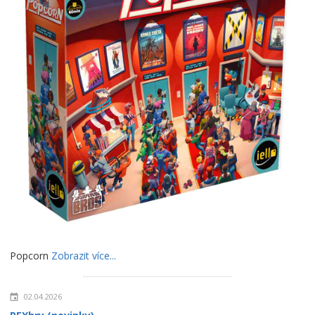
Popcorn
Zobrazit více...
02.04.2026