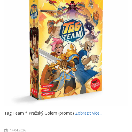
Tag Team * Pražský Golem (promo)
Zobrazit více...
14.04.2026