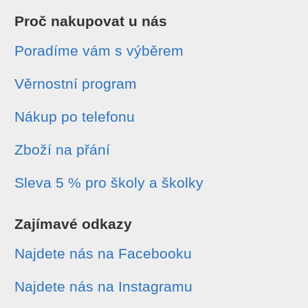
Proč nakupovat u nás
Poradíme vám s výběrem
Věrnostní program
Nákup po telefonu
Zboží na přání
Sleva 5 % pro školy a školky
Zajímavé odkazy
Najdete nás na Facebooku
Najdete nás na Instagramu