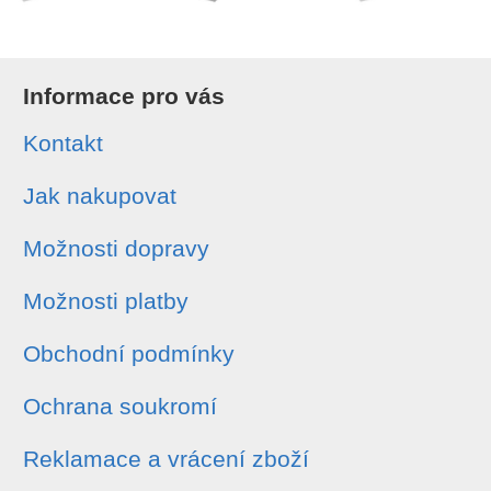
Informace pro vás
Kontakt
Jak nakupovat
Možnosti dopravy
Možnosti platby
Obchodní podmínky
Ochrana soukromí
Reklamace a vrácení zboží