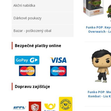
Akční nabídka
Dárkové poukazy
Funko POP: Key
Bazar - poškozený obal
Overwatch - L
Bezpečné platby online
Dopravu zajišťuje
Funko POP: Mo
Kombat - Liu 