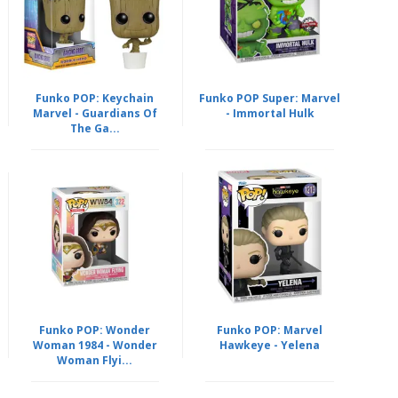
Funko POP: Keychain
Funko POP Super: Marvel
Marvel - Guardians Of
- Immortal Hulk
The Ga...
Funko POP: Wonder
Funko POP: Marvel
Woman 1984 - Wonder
Hawkeye - Yelena
Woman Flyi...