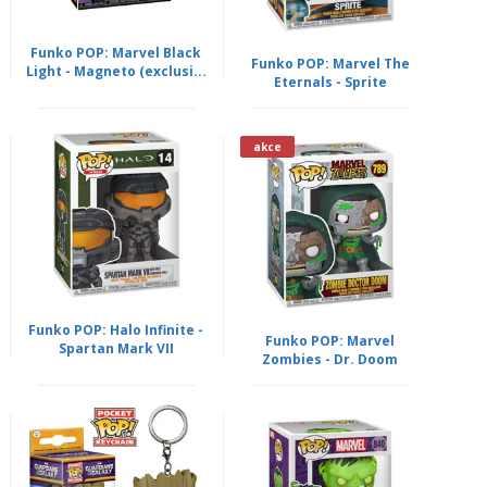
Funko POP: Marvel Black
Funko POP: Marvel The
Light - Magneto (exclusi...
Eternals - Sprite
akce
Funko POP: Halo Infinite -
Funko POP: Marvel
Spartan Mark VII
Zombies - Dr. Doom