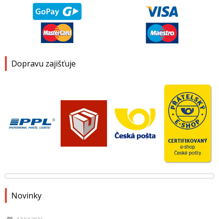
Dopravu zajišťuje
Novinky