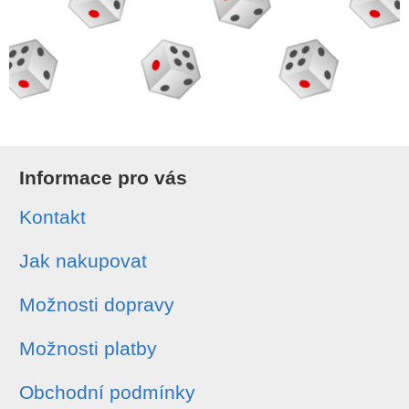
Informace pro vás
Kontakt
Jak nakupovat
Možnosti dopravy
Možnosti platby
Obchodní podmínky