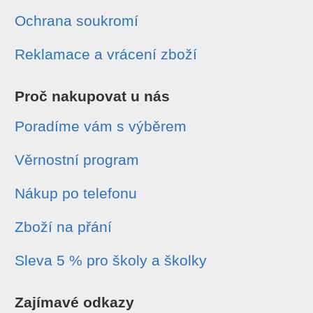
Ochrana soukromí
Reklamace a vrácení zboží
Proč nakupovat u nás
Poradíme vám s výběrem
Věrnostní program
Nákup po telefonu
Zboží na přání
Sleva 5 % pro školy a školky
Zajímavé odkazy