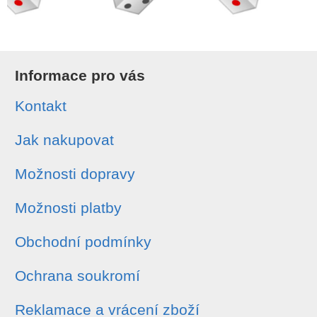
Informace pro vás
Kontakt
Jak nakupovat
Možnosti dopravy
Možnosti platby
Obchodní podmínky
Ochrana soukromí
Reklamace a vrácení zboží