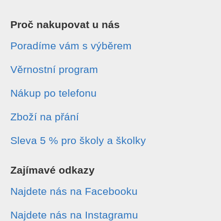
Proč nakupovat u nás
Poradíme vám s výběrem
Věrnostní program
Nákup po telefonu
Zboží na přání
Sleva 5 % pro školy a školky
Zajímavé odkazy
Najdete nás na Facebooku
Najdete nás na Instagramu