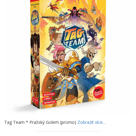
Tag Team * Pražský Golem (promo)
Zobrazit více...