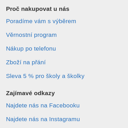
Proč nakupovat u nás
Poradíme vám s výběrem
Věrnostní program
Nákup po telefonu
Zboží na přání
Sleva 5 % pro školy a školky
Zajímavé odkazy
Najdete nás na Facebooku
Najdete nás na Instagramu