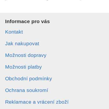
Informace pro vás
Kontakt
Jak nakupovat
Možnosti dopravy
Možnosti platby
Obchodní podmínky
Ochrana soukromí
Reklamace a vrácení zboží