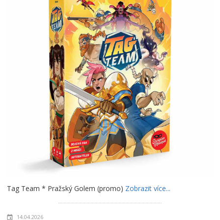
Tag Team * Pražský Golem (promo)
Zobrazit více...
14.04.2026