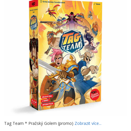
Tag Team * Pražský Golem (promo)
Zobrazit více...