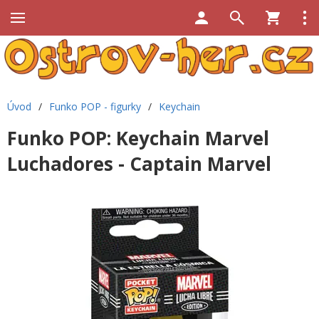
Úvod
/
Funko POP - figurky
/
Keychain
Funko POP: Keychain Marvel
Luchadores - Captain Marvel