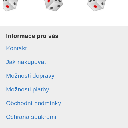
Informace pro vás
Kontakt
Jak nakupovat
Možnosti dopravy
Možnosti platby
Obchodní podmínky
Ochrana soukromí