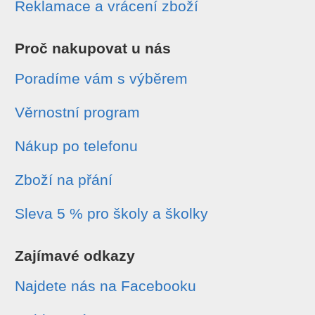
Reklamace a vrácení zboží
Proč nakupovat u nás
Poradíme vám s výběrem
Věrnostní program
Nákup po telefonu
Zboží na přání
Sleva 5 % pro školy a školky
Zajímavé odkazy
Najdete nás na Facebooku