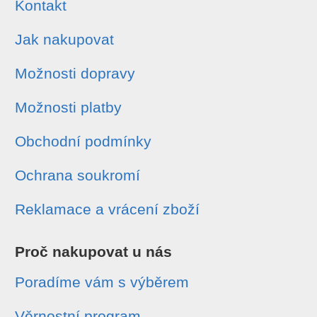
Kontakt
Jak nakupovat
Možnosti dopravy
Možnosti platby
Obchodní podmínky
Ochrana soukromí
Reklamace a vrácení zboží
Proč nakupovat u nás
Poradíme vám s výběrem
Věrnostní program