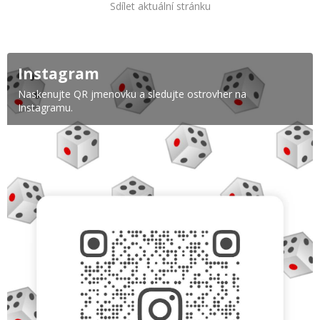
Sdílet aktuální stránku
Instagram
Naskenujte QR jmenovku a sledujte ostrovher na
Instagramu.