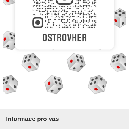
Informace pro vás