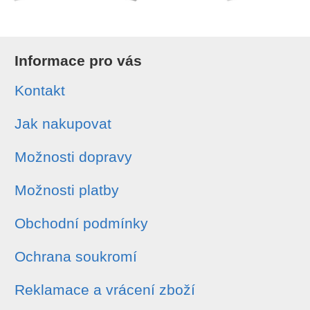
Informace pro vás
Kontakt
Jak nakupovat
Možnosti dopravy
Možnosti platby
Obchodní podmínky
Ochrana soukromí
Reklamace a vrácení zboží