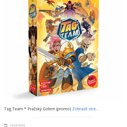
Tag Team * Pražský Golem (promo)
Zobrazit více...
14.04.2026