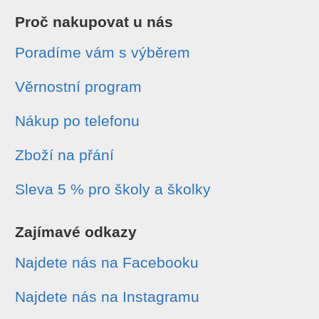
Proč nakupovat u nás
Poradíme vám s výběrem
Věrnostní program
Nákup po telefonu
Zboží na přání
Sleva 5 % pro školy a školky
Zajímavé odkazy
Najdete nás na Facebooku
Najdete nás na Instagramu