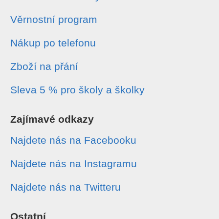
Věrnostní program
Nákup po telefonu
Zboží na přání
Sleva 5 % pro školy a školky
Zajímavé odkazy
Najdete nás na Facebooku
Najdete nás na Instagramu
Najdete nás na Twitteru
Ostatní