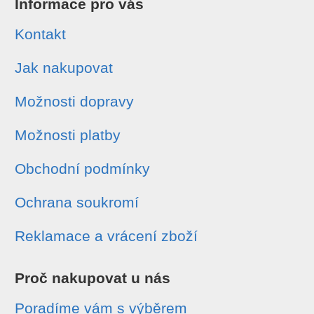
Informace pro vás
Kontakt
Jak nakupovat
Možnosti dopravy
Možnosti platby
Obchodní podmínky
Ochrana soukromí
Reklamace a vrácení zboží
Proč nakupovat u nás
Poradíme vám s výběrem