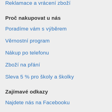
Reklamace a vrácení zboží
Proč nakupovat u nás
Poradíme vám s výběrem
Věrnostní program
Nákup po telefonu
Zboží na přání
Sleva 5 % pro školy a školky
Zajímavé odkazy
Najdete nás na Facebooku