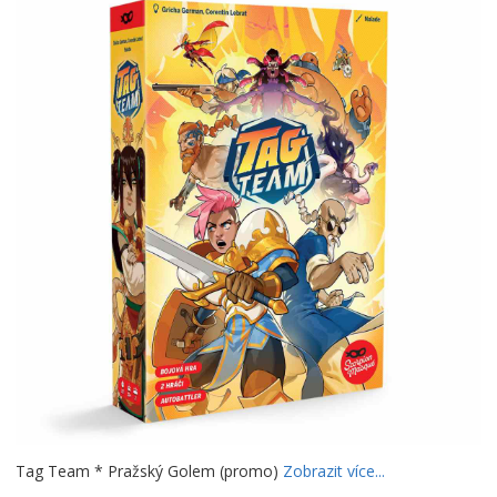
Tag Team * Pražský Golem (promo)
Zobrazit více...