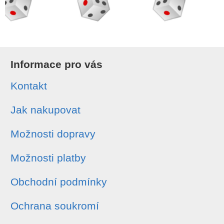
Informace pro vás
Kontakt
Jak nakupovat
Možnosti dopravy
Možnosti platby
Obchodní podmínky
Ochrana soukromí