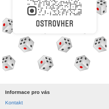
Informace pro vás
Kontakt