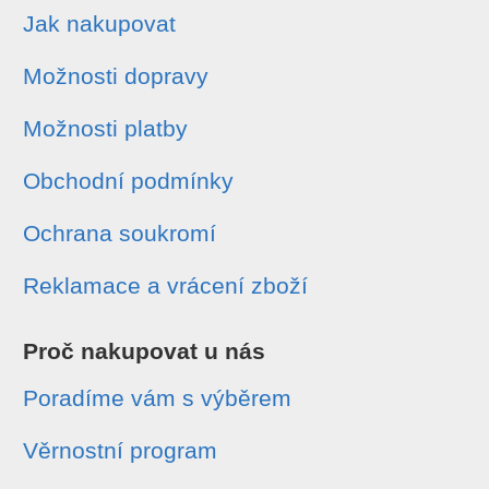
Jak nakupovat
Možnosti dopravy
Možnosti platby
Obchodní podmínky
Ochrana soukromí
Reklamace a vrácení zboží
Proč nakupovat u nás
Poradíme vám s výběrem
Věrnostní program