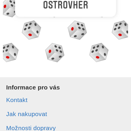
Informace pro vás
Kontakt
Jak nakupovat
Možnosti dopravy