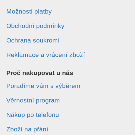
Možnosti platby
Obchodní podmínky
Ochrana soukromí
Reklamace a vrácení zboží
Proč nakupovat u nás
Poradíme vám s výběrem
Věrnostní program
Nákup po telefonu
Zboží na přání