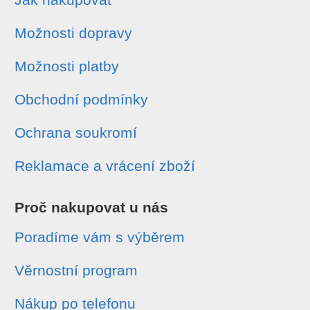
Možnosti dopravy
Možnosti platby
Obchodní podmínky
Ochrana soukromí
Reklamace a vrácení zboží
Proč nakupovat u nás
Poradíme vám s výběrem
Věrnostní program
Nákup po telefonu