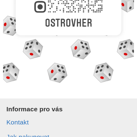
Informace pro vás
Kontakt
Jak nakupovat