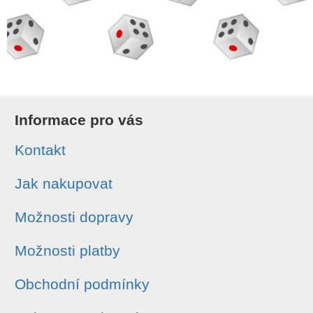
Informace pro vás
Kontakt
Jak nakupovat
Možnosti dopravy
Možnosti platby
Obchodní podmínky