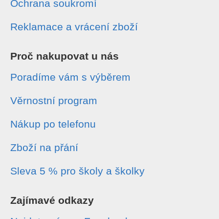
Ochrana soukromí
Reklamace a vrácení zboží
Proč nakupovat u nás
Poradíme vám s výběrem
Věrnostní program
Nákup po telefonu
Zboží na přání
Sleva 5 % pro školy a školky
Zajímavé odkazy