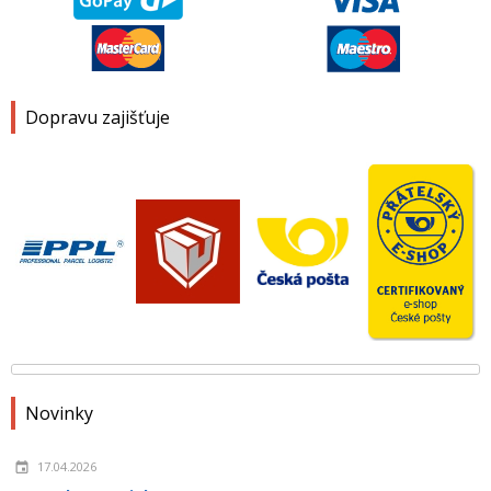
Dopravu zajišťuje
Novinky
17.04.2026