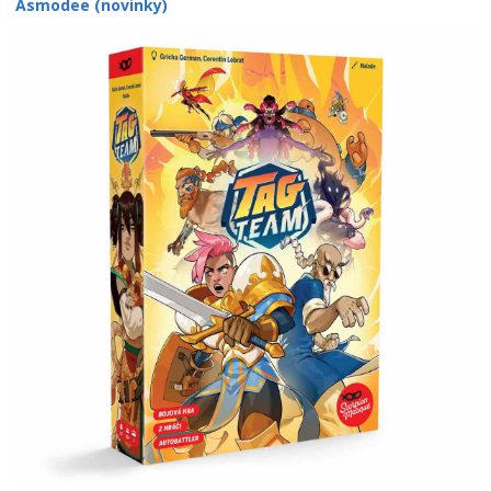
Asmodee (novinky)