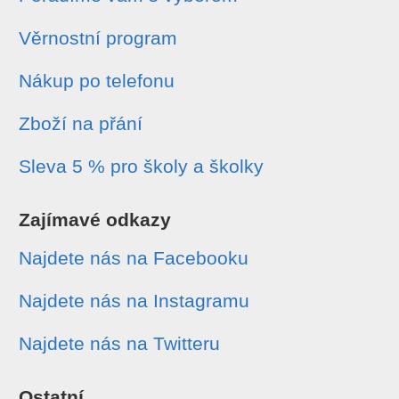
Věrnostní program
Nákup po telefonu
Zboží na přání
Sleva 5 % pro školy a školky
Zajímavé odkazy
Najdete nás na Facebooku
Najdete nás na Instagramu
Najdete nás na Twitteru
Ostatní