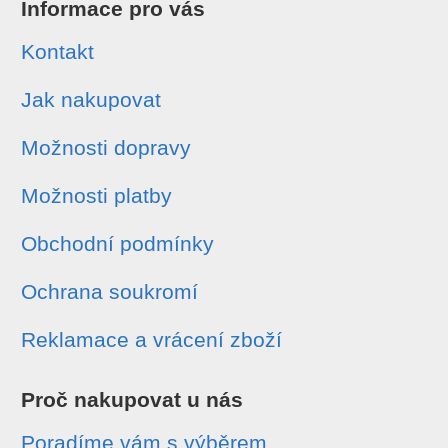
Informace pro vás
Kontakt
Jak nakupovat
Možnosti dopravy
Možnosti platby
Obchodní podmínky
Ochrana soukromí
Reklamace a vrácení zboží
Proč nakupovat u nás
Poradíme vám s výběrem