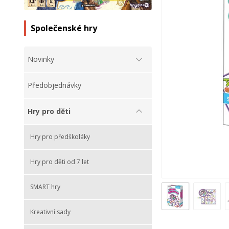
Společenské hry
Novinky
Předobjednávky
Hry pro děti
Hry pro předškoláky
Hry pro děti od 7 let
SMART hry
Kreativní sady