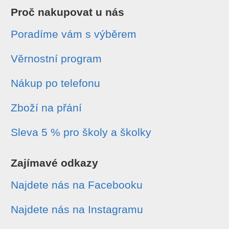
Proč nakupovat u nás
Poradíme vám s výběrem
Věrnostní program
Nákup po telefonu
Zboží na přání
Sleva 5 % pro školy a školky
Zajímavé odkazy
Najdete nás na Facebooku
Najdete nás na Instagramu