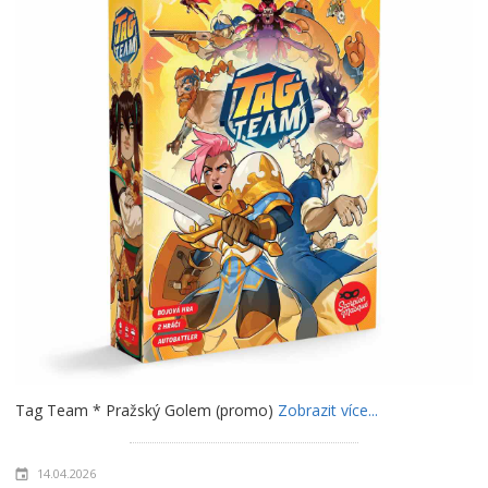
Tag Team * Pražský Golem (promo)
Zobrazit více...
14.04.2026