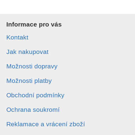
Informace pro vás
Kontakt
Jak nakupovat
Možnosti dopravy
Možnosti platby
Obchodní podmínky
Ochrana soukromí
Reklamace a vrácení zboží