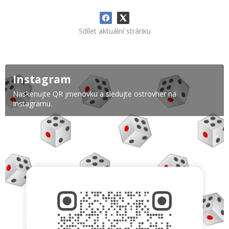
Sdílet aktuální stránku
Instagram
Naskenujte QR jmenovku a sledujte ostrovher na
Instagramu.