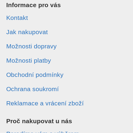
Informace pro vás
Kontakt
Jak nakupovat
Možnosti dopravy
Možnosti platby
Obchodní podmínky
Ochrana soukromí
Reklamace a vrácení zboží
Proč nakupovat u nás