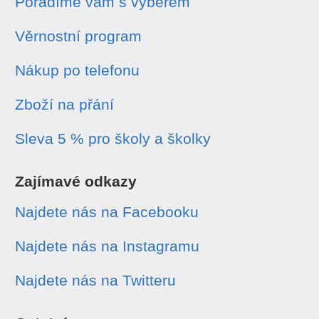
Poradíme vám s výběrem
Věrnostní program
Nákup po telefonu
Zboží na přání
Sleva 5 % pro školy a školky
Zajímavé odkazy
Najdete nás na Facebooku
Najdete nás na Instagramu
Najdete nás na Twitteru