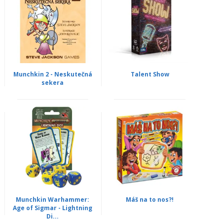
Munchkin 2 - Neskutečná
Talent Show
sekera
Munchkin Warhammer:
Máš na to nos?!
Age of Sigmar - Lightning
Di...