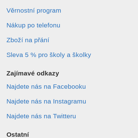
Věrnostní program
Nákup po telefonu
Zboží na přání
Sleva 5 % pro školy a školky
Zajímavé odkazy
Najdete nás na Facebooku
Najdete nás na Instagramu
Najdete nás na Twitteru
Ostatní