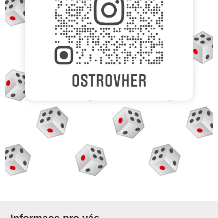
Informace pro vás