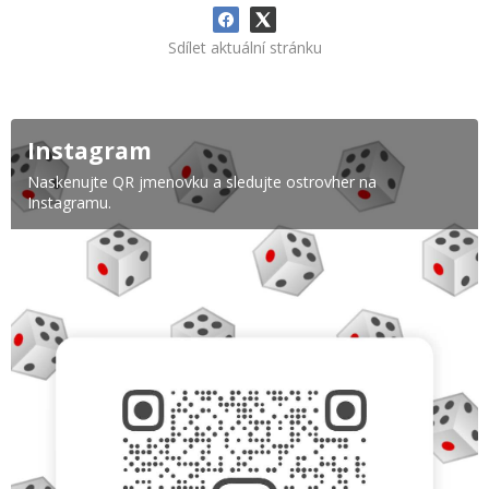
Sdílet aktuální stránku
Instagram
Naskenujte QR jmenovku a sledujte ostrovher na
Instagramu.