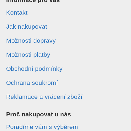
Kontakt
Jak nakupovat
Možnosti dopravy
Možnosti platby
Obchodní podmínky
Ochrana soukromí
Reklamace a vrácení zboží
Proč nakupovat u nás
Poradíme vám s výběrem