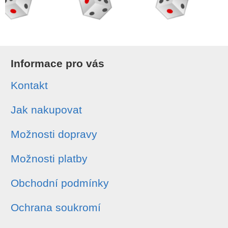
Informace pro vás
Kontakt
Jak nakupovat
Možnosti dopravy
Možnosti platby
Obchodní podmínky
Ochrana soukromí