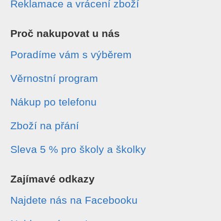
Reklamace a vrácení zboží
Proč nakupovat u nás
Poradíme vám s výběrem
Věrnostní program
Nákup po telefonu
Zboží na přání
Sleva 5 % pro školy a školky
Zajímavé odkazy
Najdete nás na Facebooku