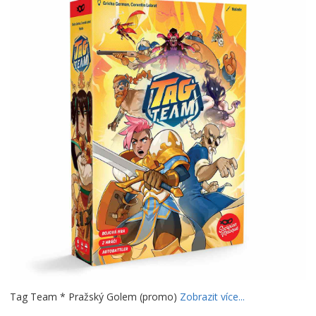
Tag Team * Pražský Golem (promo)
Zobrazit více...