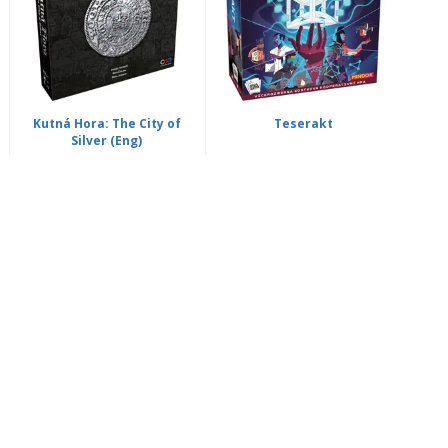
Kutná Hora: The City of
Teserakt
Silver (Eng)