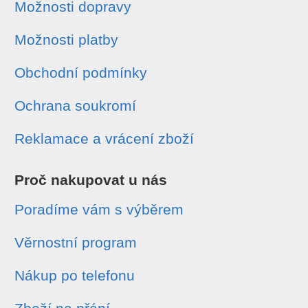
Možnosti dopravy
Možnosti platby
Obchodní podmínky
Ochrana soukromí
Reklamace a vrácení zboží
Proč nakupovat u nás
Poradíme vám s výběrem
Věrnostní program
Nákup po telefonu