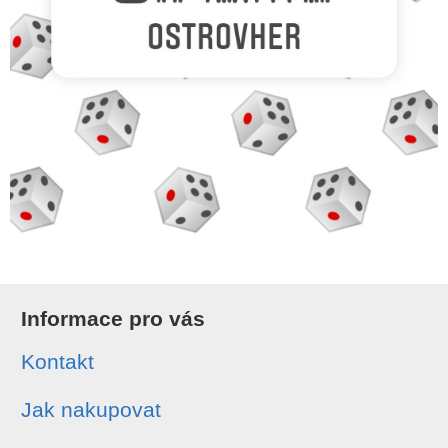
Informace pro vás
Kontakt
Jak nakupovat