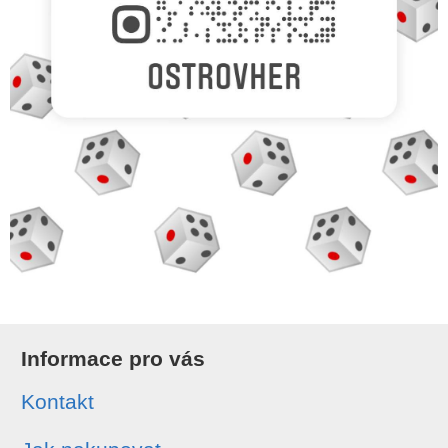
Informace pro vás
Kontakt