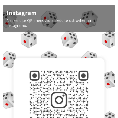
Instagram
Naskenujte QR jmenovku a sledujte ostrovher na
Instagramu.