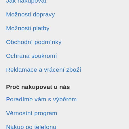
Jak nakupovat
Možnosti dopravy
Možnosti platby
Obchodní podmínky
Ochrana soukromí
Reklamace a vrácení zboží
Proč nakupovat u nás
Poradíme vám s výběrem
Věrnostní program
Nákup po telefonu