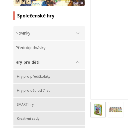
Společenské hry
Novinky
Předobjednávky
Hry pro děti
Hry pro předškoláky
Hry pro děti od 7 let
SMART hry
Kreativní sady