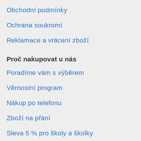
Obchodní podmínky
Ochrana soukromí
Reklamace a vrácení zboží
Proč nakupovat u nás
Poradíme vám s výběrem
Věrnostní program
Nákup po telefonu
Zboží na přání
Sleva 5 % pro školy a školky