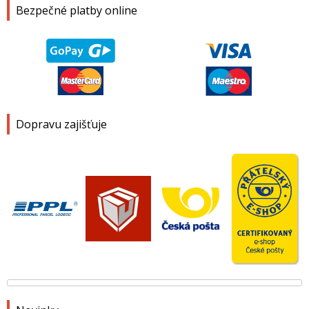
Bezpečné platby online
Dopravu zajišťuje