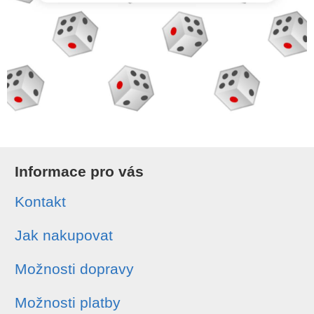
Informace pro vás
Kontakt
Jak nakupovat
Možnosti dopravy
Možnosti platby