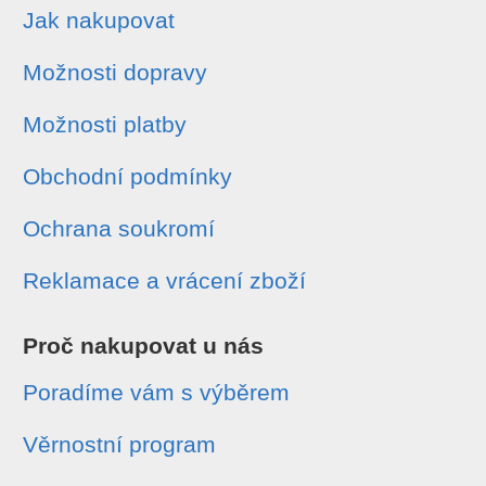
Jak nakupovat
Možnosti dopravy
Možnosti platby
Obchodní podmínky
Ochrana soukromí
Reklamace a vrácení zboží
Proč nakupovat u nás
Poradíme vám s výběrem
Věrnostní program