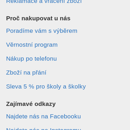
Reklamace a vrácení zboží
Proč nakupovat u nás
Poradíme vám s výběrem
Věrnostní program
Nákup po telefonu
Zboží na přání
Sleva 5 % pro školy a školky
Zajímavé odkazy
Najdete nás na Facebooku