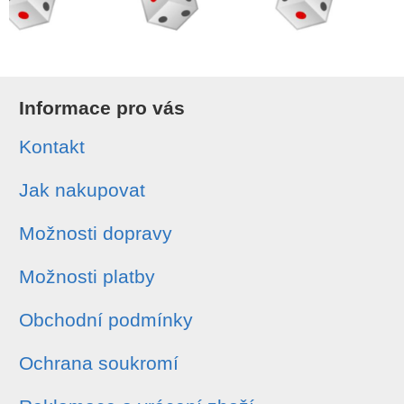
Informace pro vás
Kontakt
Jak nakupovat
Možnosti dopravy
Možnosti platby
Obchodní podmínky
Ochrana soukromí