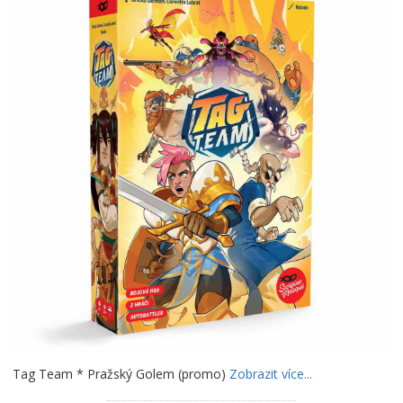
Tag Team * Pražský Golem (promo)
Zobrazit více...