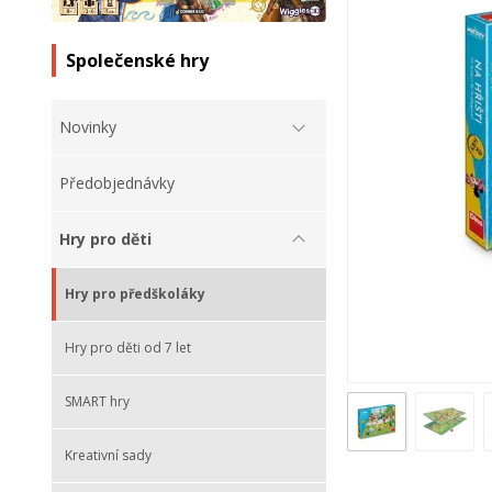
Společenské hry
Novinky
Předobjednávky
Hry pro děti
Hry pro předškoláky
Hry pro děti od 7 let
SMART hry
Kreativní sady