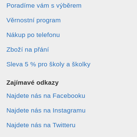
Poradíme vám s výběrem
Věrnostní program
Nákup po telefonu
Zboží na přání
Sleva 5 % pro školy a školky
Zajímavé odkazy
Najdete nás na Facebooku
Najdete nás na Instagramu
Najdete nás na Twitteru