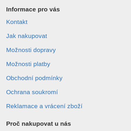
Informace pro vás
Kontakt
Jak nakupovat
Možnosti dopravy
Možnosti platby
Obchodní podmínky
Ochrana soukromí
Reklamace a vrácení zboží
Proč nakupovat u nás