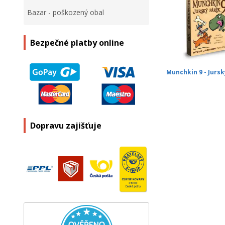
Bazar - poškozený obal
Bezpečné platby online
Munchkin 9 - Jurs
Dopravu zajišťuje