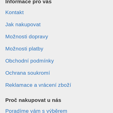
Informace pro vás
Kontakt
Jak nakupovat
Možnosti dopravy
Možnosti platby
Obchodní podmínky
Ochrana soukromí
Reklamace a vrácení zboží
Proč nakupovat u nás
Poradíme vám s výběrem