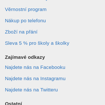
Věrnostní program
Nákup po telefonu
Zboží na přání
Sleva 5 % pro školy a školky
Zajímavé odkazy
Najdete nás na Facebooku
Najdete nás na Instagramu
Najdete nás na Twitteru
Ostatní