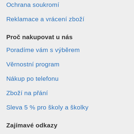
Ochrana soukromí
Reklamace a vrácení zboží
Proč nakupovat u nás
Poradíme vám s výběrem
Věrnostní program
Nákup po telefonu
Zboží na přání
Sleva 5 % pro školy a školky
Zajímavé odkazy