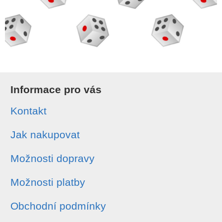
Informace pro vás
Kontakt
Jak nakupovat
Možnosti dopravy
Možnosti platby
Obchodní podmínky