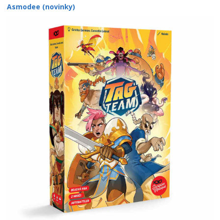
Asmodee (novinky)