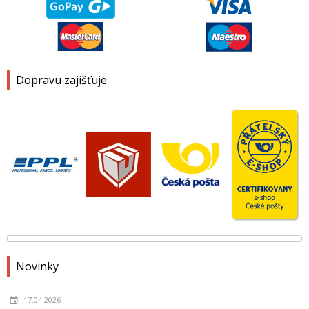
Dopravu zajišťuje
Novinky
17.04.2026