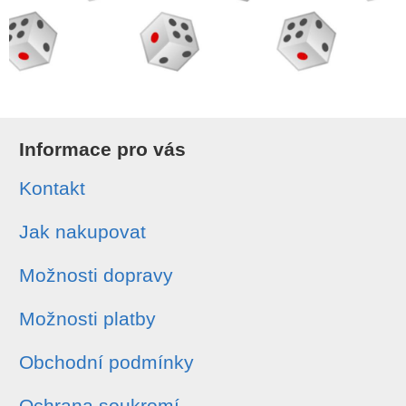
Informace pro vás
Kontakt
Jak nakupovat
Možnosti dopravy
Možnosti platby
Obchodní podmínky
Ochrana soukromí