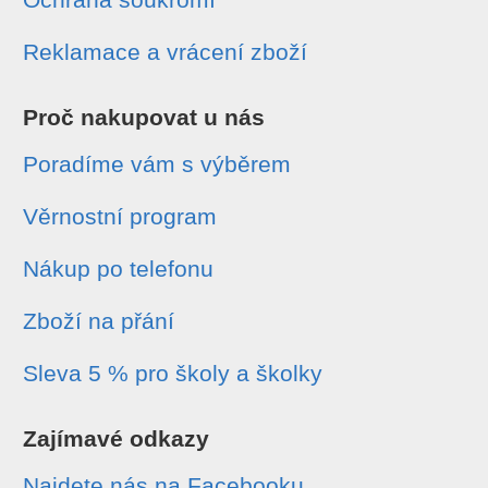
Reklamace a vrácení zboží
Proč nakupovat u nás
Poradíme vám s výběrem
Věrnostní program
Nákup po telefonu
Zboží na přání
Sleva 5 % pro školy a školky
Zajímavé odkazy
Najdete nás na Facebooku