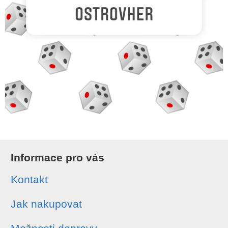
Informace pro vás
Kontakt
Jak nakupovat