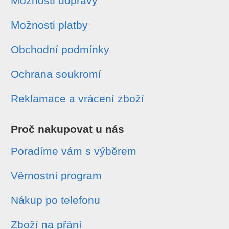
Možnosti dopravy
Možnosti platby
Obchodní podmínky
Ochrana soukromí
Reklamace a vrácení zboží
Proč nakupovat u nás
Poradíme vám s výběrem
Věrnostní program
Nákup po telefonu
Zboží na přání